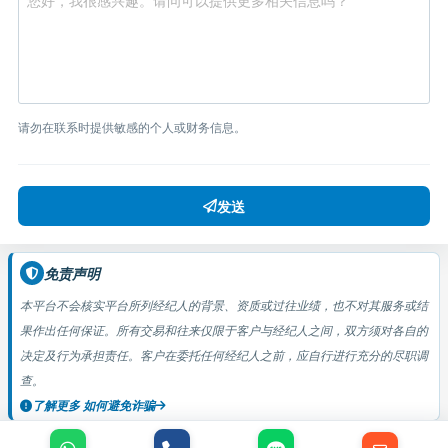
请勿在联系时提供敏感的个人或财务信息。
发送
免责声明
本平台不会核实平台所列经纪人的背景、资质或过往业绩，也不对其服务或结
果作出任何保证。所有交易和往来仅限于客户与经纪人之间，双方须对各自的
决定及行为承担责任。客户在委托任何经纪人之前，应自行进行充分的尽职调
查。
了解更多 如何避免诈骗