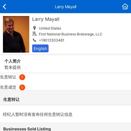
Larry Mayall
Larry Mayall
United States
First National Business Brokerage, LLC
+19012303461
个人简介
暂未提供
生意转让
0
生意成交
0
生意转让
经纪人暂时没有发布任何生意转让信息
Businesses Sold Listing