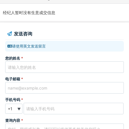
经纪人暂时没有生意成交信息
发送咨询
请使用英文发送留言
您的姓名
*
电子邮箱
*
手机号码
*
▼
查询内容
*