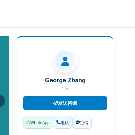
George Zhang
个人
发送咨询
WhatsApp
电话
短信