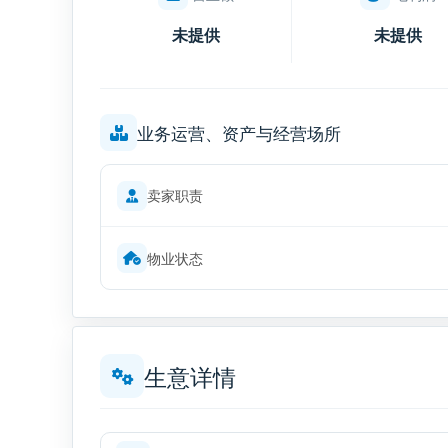
未提供
未提供
业务运营、资产与经营场所
卖家职责
物业状态
生意详情