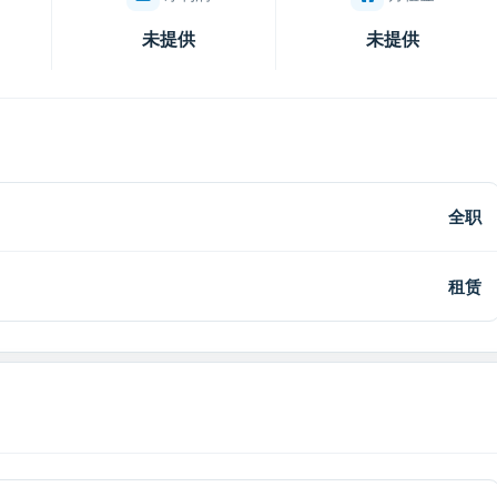
未提供
未提供
全职
租赁