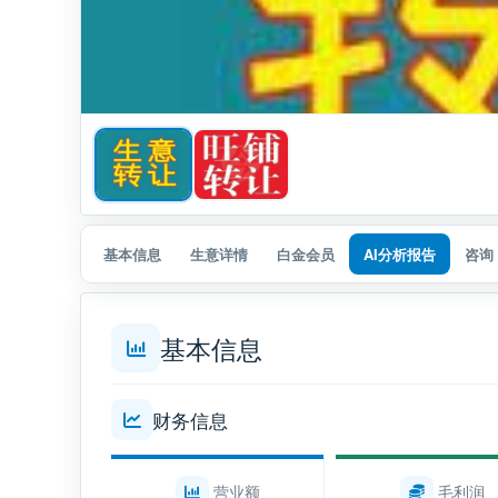
基本信息
生意详情
白金会员
AI分析报告
咨询
基本信息
财务信息
营业额
毛利润