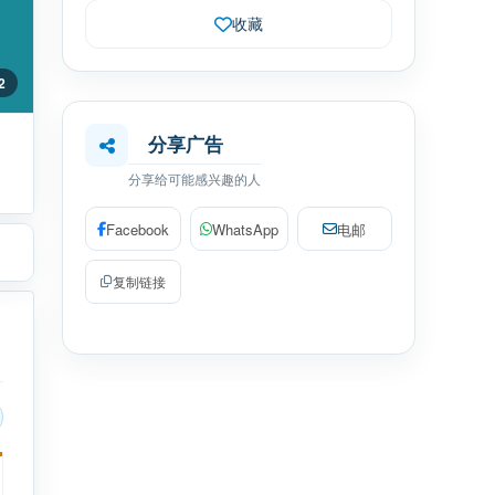
收藏
 2
分享广告
分享给可能感兴趣的人
Facebook
WhatsApp
电邮
复制链接