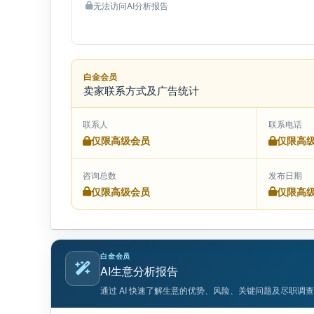
无法访问AI分析报告
白金会员
卖家联系方式及广告统计
联系人
联系电话
仅限高级会员
仅限高
咨询总数
发布日期
仅限高级会员
仅限高
白金会员
AI生意分析报告
通过 AI 快速了解生意的优势、风险、关键问题及尽职调