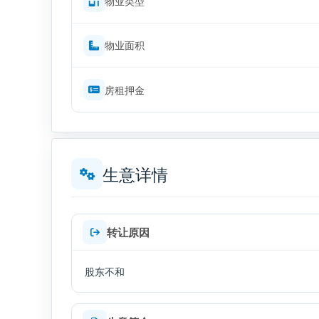
物业类型
物业面积
房租押金
生意详情
转让原因
股东不和