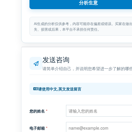
分析生意
AI生成的分析仅供参考，内容可能存在偏差或错误。买家在做
失、损害或后果，本平台不承担任何责任。
发送咨询
请简单介绍自己，并说明您希望进一步了解的哪
请使用中文,英文发送留言
您的姓名
*
电子邮箱
*