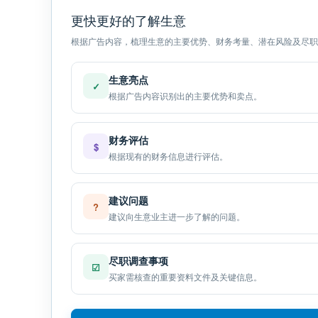
更快更好的了解生意
根据广告内容，梳理生意的主要优势、财务考量、潜在风险及尽职
生意亮点
✓
根据广告内容识别出的主要优势和卖点。
财务评估
$
根据现有的财务信息进行评估。
建议问题
?
建议向生意业主进一步了解的问题。
尽职调查事项
☑
买家需核查的重要资料文件及关键信息。