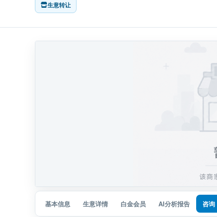
生意转让
基本信息
生意详情
白金会员
AI分析报告
咨询