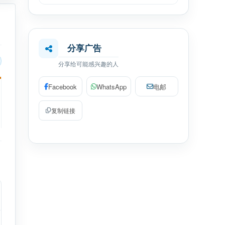
分享广告
分享给可能感兴趣的人
Facebook
WhatsApp
电邮
复制链接