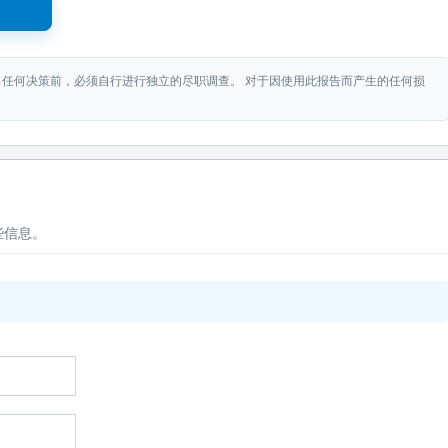
出任何决策前，必须自行进行独立的尽职调查。 对于因使用此报告而产生的任何损
些信息。