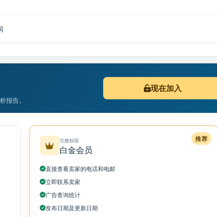
间
现在加入
分析报告。
推荐
完整权限
白金会员
直接查看卖家的电话和电邮
立即联系卖家
广告查询统计
发布日期及更新日期