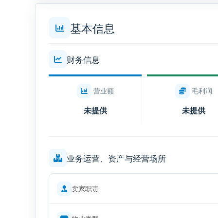
基本信息
财务信息
营业额
毛利润
未提供
未提供
业务运营、资产与经营场所
卖家职责