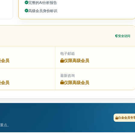
完整的AI分析报告
高级会员身份标识
安全访问
电子邮箱
级会员
仅限高级会员
最新咨询
级会员
仅限高级会员
白金会员专
查重点。