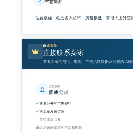
生意简介
位置极佳，临近各大超市，房租极低，有很大上升空
白金会员
直接联系卖家
查看卖家的电话、电邮、广告活跃数据及完整的 AI
当前权限
普通会员
查看公开的广告资料
给卖家发送留言
等待卖家回复
无法访问卖家的电话和电邮