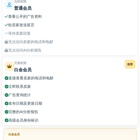
当前权限
普通会员
查看公开的广告资料
给卖家发送留言
等待卖家回复
无法访问卖家的电话和电邮
无法访问AI分析报告
完整权限
推荐
白金会员
直接查看卖家的电话和电邮
立即联系卖家
广告查询统计
发布日期及更新日期
完整的AI分析报告
高级会员身份标识
白金会员