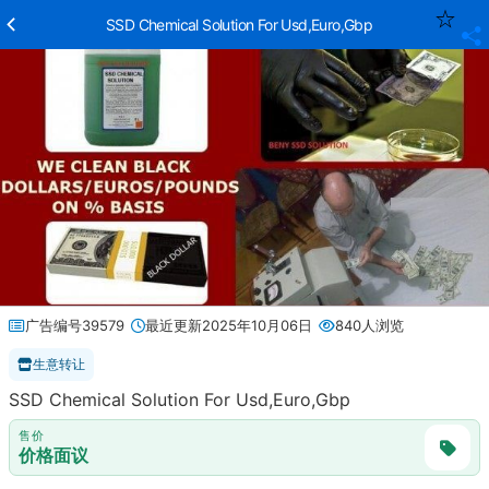
SSD Chemical Solution For Usd,Euro,Gbp
广告编号39579
最近更新2025年10月06日
840人浏览
生意转让
SSD Chemical Solution For Usd,Euro,Gbp
售价
价格面议