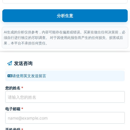
分析生意
AI生成的分析仅供参考，内容可能存在偏差或错误。买家在做出任何决策前，必
须自行进行独立的尽职调查。 对于因使用此报告而产生的任何损失、损害或后
果，本平台不承担任何责任。
发送咨询
请使用英文发送留言
您的姓名
*
电子邮箱
*
手机号码
*