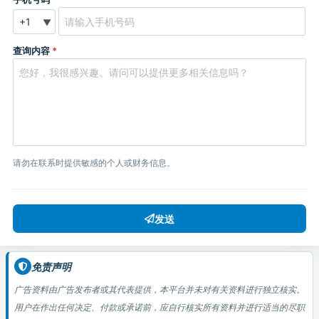
▼
查询内容
*
请勿在联系时提供敏感的个人或财务信息。
发送
免责声明
广告资料由广告发布者或其代表提供，本平台并未对有关资料进行独立核实。
用户在作出任何决定、付款或承诺前，应自行核实所有资料并进行适当的尽职