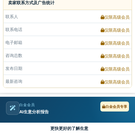
卖家联系方式及广告统计
联系人
仅限高级会员
联系电话
仅限高级会员
电子邮箱
仅限高级会员
咨询总数
仅限高级会员
发布日期
仅限高级会员
最新咨询
仅限高级会员
白金会员
白金会员专享
AI生意分析报告
更快更好的了解生意