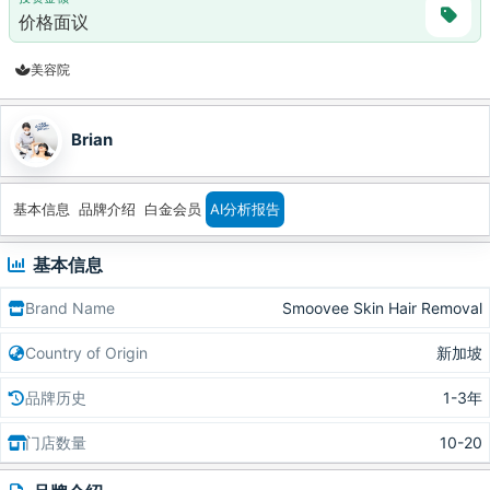
价格面议
美容院
Brian
基本信息
品牌介绍
白金会员
AI分析报告
基本信息
Brand Name
Smoovee Skin Hair Removal
Country of Origin
新加坡
品牌历史
1-3年
门店数量
10-20