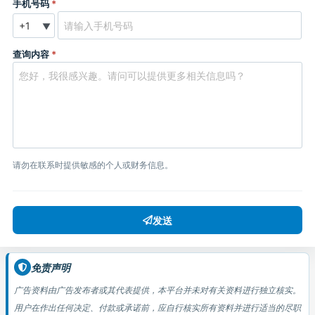
手机号码
*
▼
查询内容
*
请勿在联系时提供敏感的个人或财务信息。
发送
免责声明
广告资料由广告发布者或其代表提供，本平台并未对有关资料进行独立核实。
用户在作出任何决定、付款或承诺前，应自行核实所有资料并进行适当的尽职