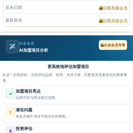
发布日期
仅限高级会员
最新咨询
仅限高级会员
白金会员
白金会员专享
AI加盟项目分析
更高效地评估加盟项目
在进一步推进前，全面评估品牌、投资、支持力度、匹配度及需要核实的重要事
项。
加盟项目亮点
✓
品牌历史与商业模式优势。
潜在问题
!
条款含糊不清或可能存在的限制。
投资评估
$