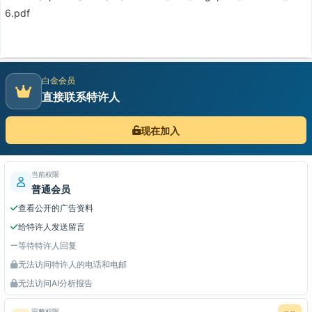
6.pdf
白金会员
直接联系特许人
现在加入
当前权限
普通会员
查看公开的广告资料
给特许人发送留言
等待特许人回复
无法访问特许人的电话和电邮
无法访问AI分析报告
完整权限