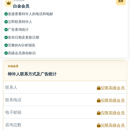
推荐
白金会员
直接查看特许人的电话和电邮
立即联系特许人
广告查询统计
发布日期及更新日期
完整的AI分析报告
高级会员身份标识
白金会员
特许人联系方式及广告统计
联系人
仅限高级会员
联系电话
仅限高级会员
电子邮箱
仅限高级会员
咨询总数
仅限高级会员